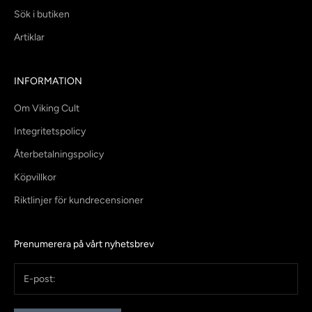
Sök i butiken
Artiklar
INFORMATION
Om Viking Cult
Integritetspolicy
Återbetalningspolicy
Köpvillkor
Riktlinjer för kundrecensioner
Prenumerera på vårt nyhetsbrev