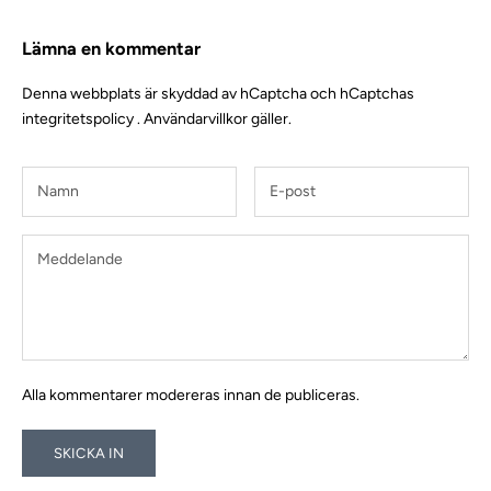
Lämna en kommentar
Denna webbplats är skyddad av hCaptcha och hCaptchas
integritetspolicy
.
Användarvillkor
gäller.
Alla kommentarer modereras innan de publiceras.
SKICKA IN